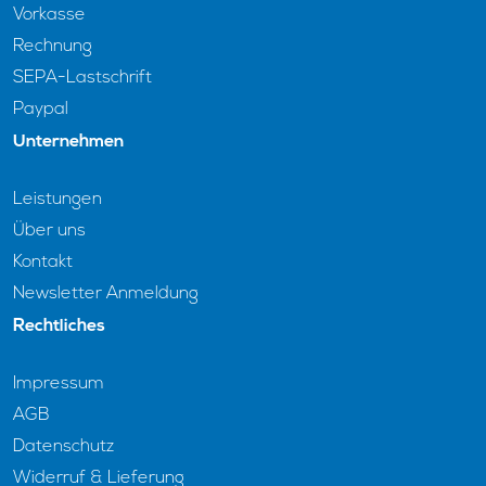
Vorkasse
Rechnung
SEPA-Lastschrift
Paypal
Unternehmen
Leistungen
Über uns
Kontakt
Newsletter Anmeldung
Rechtliches
Impressum
AGB
Datenschutz
Widerruf & Lieferung