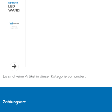
Spalluto
LED
WANDHALTERUNG
Es sind keine Artikel in dieser Kategorie vorhanden.
Zahlungsart