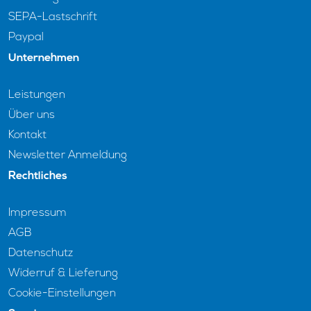
SEPA-Lastschrift
Paypal
Unternehmen
Leistungen
Über uns
Kontakt
Newsletter Anmeldung
Rechtliches
Impressum
AGB
Datenschutz
Widerruf & Lieferung
Cookie-Einstellungen