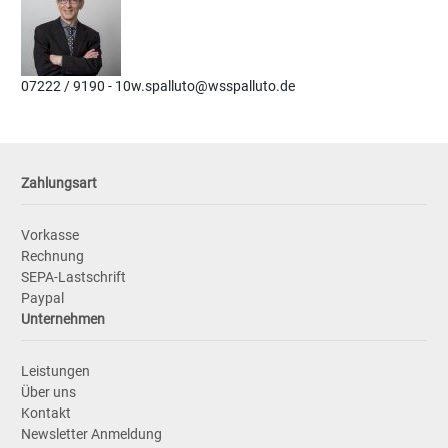
07222 / 9190 - 10
w.spalluto@wsspalluto.de
Zahlungsart
Vorkasse
Rechnung
SEPA-Lastschrift
Paypal
Unternehmen
Leistungen
Über uns
Kontakt
Newsletter Anmeldung