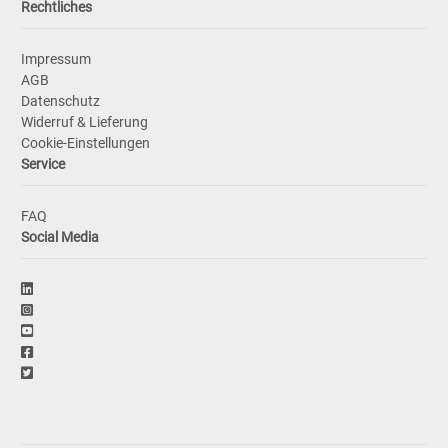
Rechtliches
Impressum
AGB
Datenschutz
Widerruf & Lieferung
Cookie-Einstellungen
Service
FAQ
Social Media