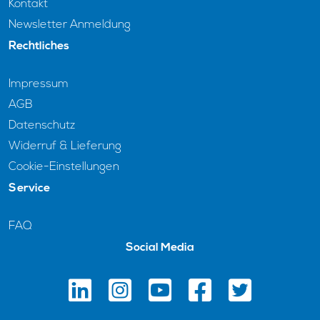
Kontakt
Newsletter Anmeldung
Rechtliches
Impressum
AGB
Datenschutz
Widerruf & Lieferung
Cookie-Einstellungen
Service
FAQ
Social Media