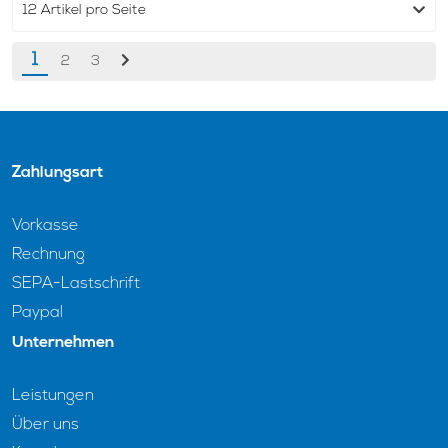
1
2
3
Zahlungsart
Vorkasse
Rechnung
SEPA-Lastschrift
Paypal
Unternehmen
Leistungen
Über uns