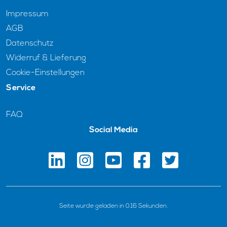
Impressum
AGB
Datenschutz
Widerruf & Lieferung
Cookie-Einstellungen
Service
FAQ
Social Media
Seite wurde geladen in 0.16 Sekunden.