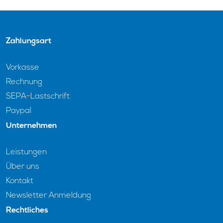
Zahlungsart
Vorkasse
Rechnung
SEPA-Lastschrift
Paypal
Unternehmen
Leistungen
Über uns
Kontakt
Newsletter Anmeldung
Rechtliches