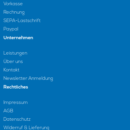
Vorkasse
Rechnung
SEPA-Lastschrift
Paypal
Unternehmen
Leistungen
Über uns
Kontakt
Newsletter Anmeldung
Rechtliches
Impressum
AGB
Datenschutz
Widerruf & Lieferung