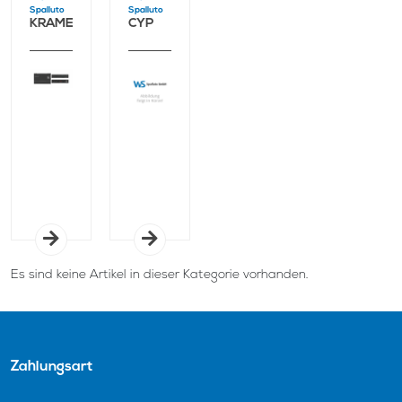
Spalluto
Spalluto
KRAMER
CYP
Es sind keine Artikel in dieser Kategorie vorhanden.
Zahlungsart