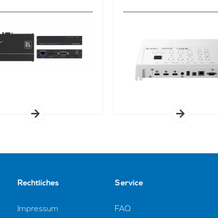
Rechtliches
Service
Impressum
FAQ