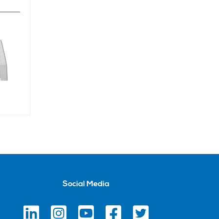
Social Media