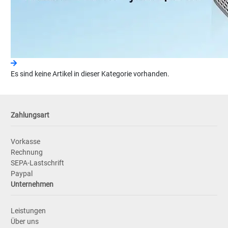
Es sind keine Artikel in dieser Kategorie vorhanden.
Zahlungsart
Vorkasse
Rechnung
SEPA-Lastschrift
Paypal
Unternehmen
Leistungen
Über uns