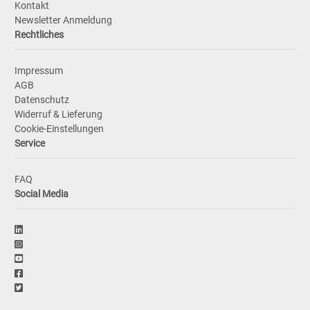
Kontakt
Newsletter Anmeldung
Rechtliches
Impressum
AGB
Datenschutz
Widerruf & Lieferung
Cookie-Einstellungen
Service
FAQ
Social Media