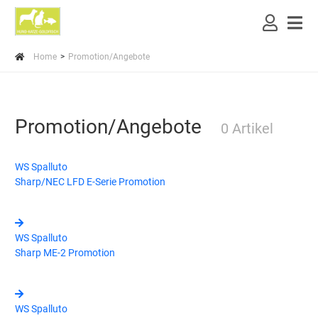
Home
Promotion/Angebote
Promotion/Angebote
0 Artikel
WS Spalluto
Sharp/NEC LFD E-Serie Promotion
WS Spalluto
Sharp ME-2 Promotion
WS Spalluto