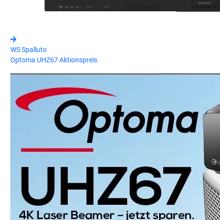
WS Spalluto
Optoma UHZ67 Aktionspreis