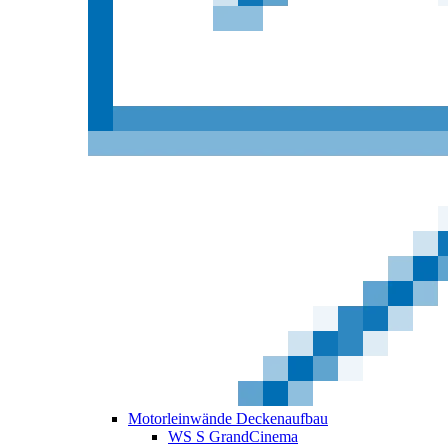
Motorleinwände Deckenaufbau
WS S GrandCinema