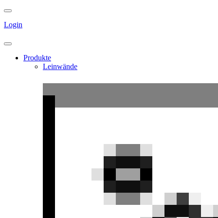
Login
Produkte
Leinwände