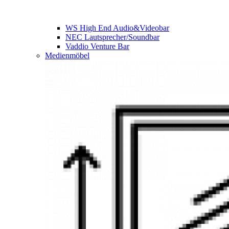
WS High End Audio&Videobar
NEC Lautsprecher/Soundbar
Vaddio Venture Bar
Medienmöbel