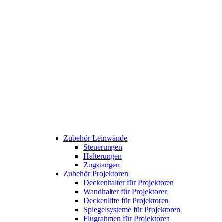
Zubehör Leinwände
Steuerungen
Halterungen
Zugstangen
Zubehör Projektoren
Deckenhalter für Projektoren
Wandhalter für Projektoren
Deckenlifte für Projektoren
Spiegelsysteme für Projektoren
Flugrahmen für Projektoren