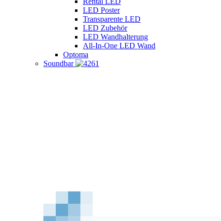
Rental LED
LED Poster
Transparente LED
LED Zubehör
LED Wandhalterung
All-In-One LED Wand
Optoma
Soundbar