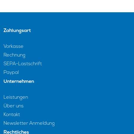
Zahlungsart
Vorkasse
Rechnung
SEPA-Lastschrift
Paypal
Unternehmen
Leistungen
Über uns
Kontakt
Newsletter Anmeldung
Rechtliches