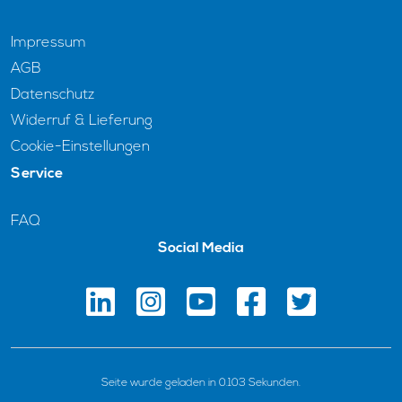
Impressum
AGB
Datenschutz
Widerruf & Lieferung
Cookie-Einstellungen
Service
FAQ
Social Media
Seite wurde geladen in 0.103 Sekunden.