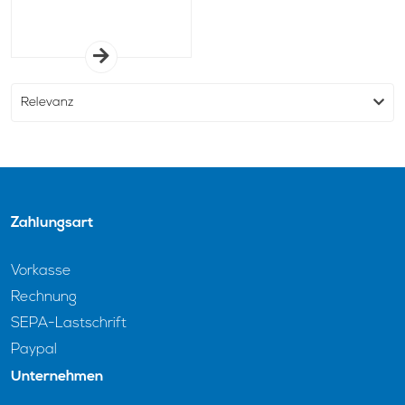
Zahlungsart
Vorkasse
Rechnung
SEPA-Lastschrift
Paypal
Unternehmen