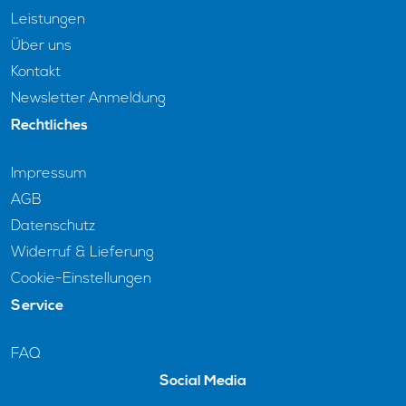
Leistungen
Über uns
Kontakt
Newsletter Anmeldung
Rechtliches
Impressum
AGB
Datenschutz
Widerruf & Lieferung
Cookie-Einstellungen
Service
FAQ
Social Media