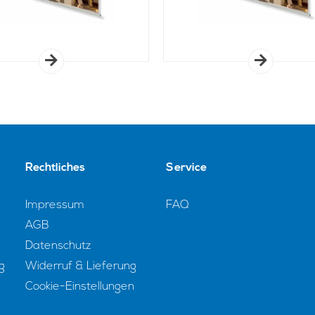
Rechtliches
Service
Impressum
FAQ
AGB
Datenschutz
g
Widerruf & Lieferung
Cookie-Einstellungen