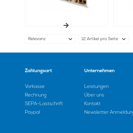
Zahlungsart
Unternehmen
Vorkasse
Leistungen
Rechnung
Über uns
SEPA-Lastschrift
Kontakt
Paypal
Newsletter Anmeldun