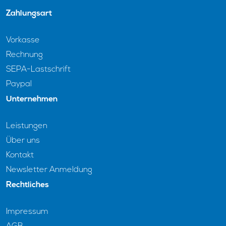
Zahlungsart
Vorkasse
Rechnung
SEPA-Lastschrift
Paypal
Unternehmen
Leistungen
Über uns
Kontakt
Newsletter Anmeldung
Rechtliches
Impressum