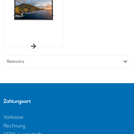
Zahlungsart
Vorkasse
Rechnung