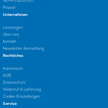
SEPA-Lastschrift
Paypal
Unternehmen
Leistungen
Über uns
Kontakt
Newsletter Anmeldung
Rechtliches
Impressum
AGB
Datenschutz
Widerruf & Lieferung
Cookie-Einstellungen
Service