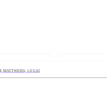
, MATTWEISS, 1.0 GAI