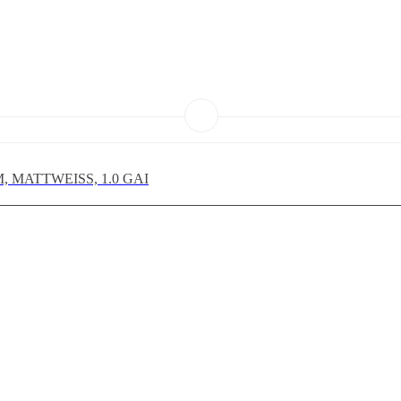
, MATTWEISS, 1.0 GAI