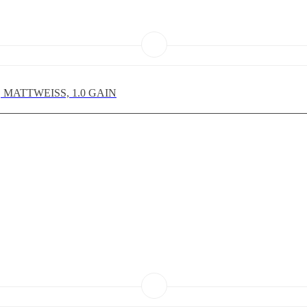
 MATTWEISS, 1.0 GAIN