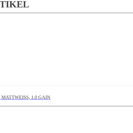
RTIKEL
 MATTWEISS, 1.0 GAIN