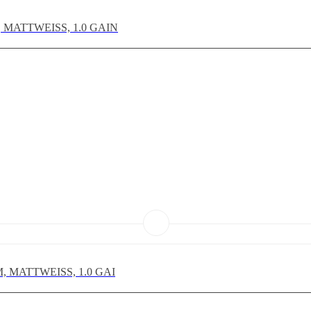
 MATTWEISS, 1.0 GAIN
, MATTWEISS, 1.0 GAI