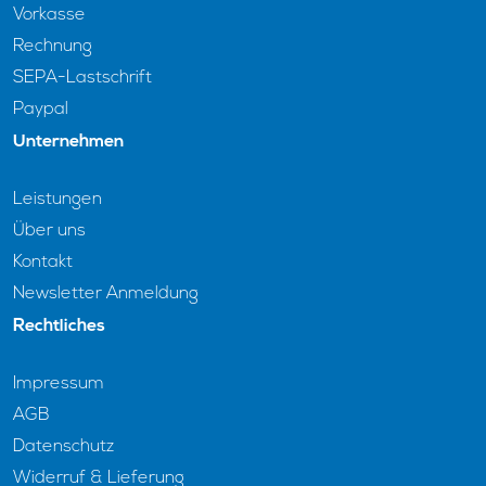
Vorkasse
Rechnung
SEPA-Lastschrift
Paypal
Unternehmen
Leistungen
Über uns
Kontakt
Newsletter Anmeldung
Rechtliches
Impressum
AGB
Datenschutz
Widerruf & Lieferung