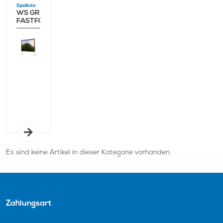
Spalluto
WS GR
FASTFOLD
Es sind keine Artikel in dieser Kategorie vorhanden.
Zahlungsart