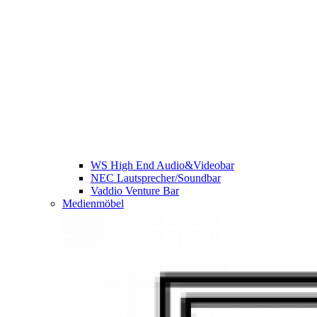
WS High End Audio&Videobar
NEC Lautsprecher/Soundbar
Vaddio Venture Bar
Medienmöbel