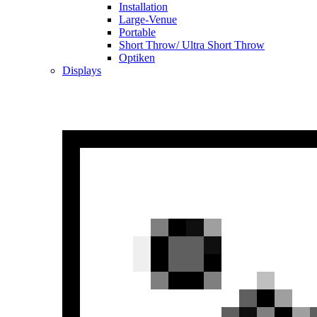
Installation
Large-Venue
Portable
Short Throw/ Ultra Short Throw
Optiken
Displays