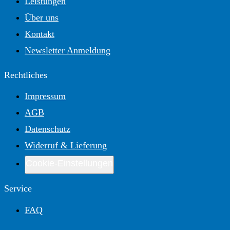
Leistungen
Über uns
Kontakt
Newsletter Anmeldung
Rechtliches
Impressum
AGB
Datenschutz
Widerruf & Lieferung
Cookie-Einstellungen
Service
FAQ