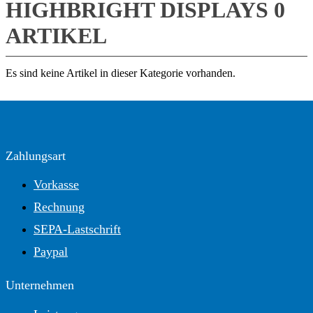
HIGHBRIGHT DISPLAYS
0
ARTIKEL
Es sind keine Artikel in dieser Kategorie vorhanden.
Zahlungsart
Vorkasse
Rechnung
SEPA-Lastschrift
Paypal
Unternehmen