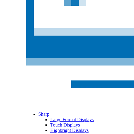
Sharp
Large Format Displays
Touch Displays
Highbright Displays