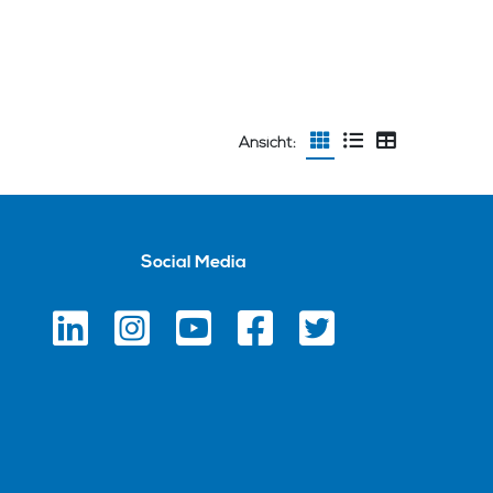
Ansicht:
Social Media