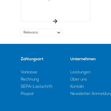
Zahlungsart
Unternehmen
Vorkasse
Leistungen
Rechnung
Über uns
SEPA-Lastschrift
Kontakt
Paypal
Newsletter Anmeldun