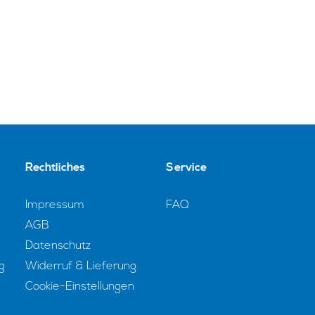
Rechtliches
Service
Impressum
FAQ
AGB
Datenschutz
g
Widerruf & Lieferung
Cookie-Einstellungen