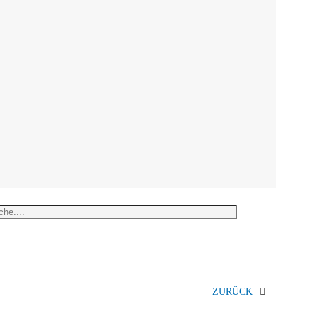
ZURÜCK