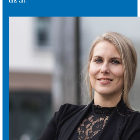
uns an!