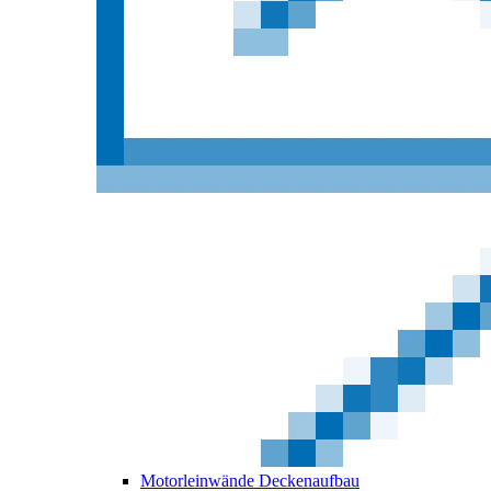
Motorleinwände Deckenaufbau