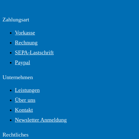
Zahlungsart
Vorkasse
Rechnung
SEPA-Lastschrift
Paypal
Unternehmen
Leistungen
Über uns
Kontakt
Newsletter Anmeldung
Rechtliches