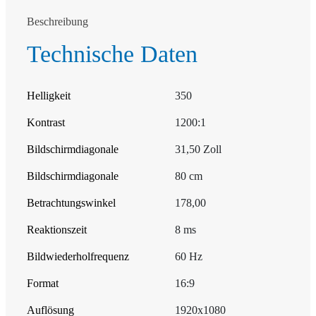
Beschreibung
Technische Daten
Helligkeit
350
Kontrast
1200:1
Bildschirmdiagonale
31,50 Zoll
Bildschirmdiagonale
80 cm
Betrachtungswinkel
178,00
Reaktionszeit
8 ms
Bildwiederholfrequenz
60 Hz
Format
16:9
Auflösung
1920x1080