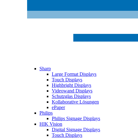
Sharp
Large Format Displays
Touch Displays
Highbright Displays
Videowand Displays
Schutzglas Displays
Kollaborative Lösungen
ePaper
Philips
Philips Signage Displays
HIK Vision
Digital Signage Displays
Touch Displays