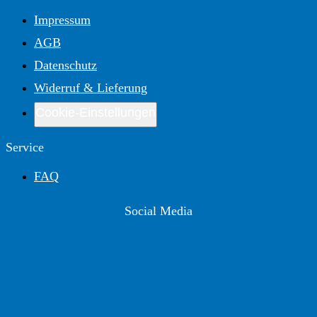
Impressum
AGB
Datenschutz
Widerruf & Lieferung
Cookie-Einstellungen
Service
FAQ
Social Media