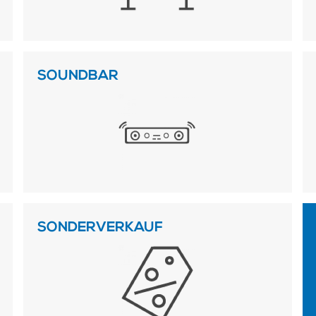
SOUNDBAR
SONDERVERKAUF