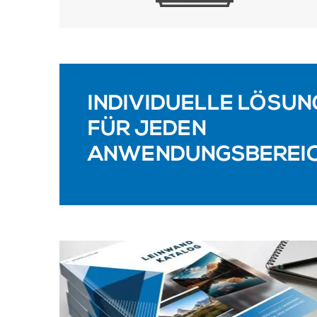
INDIVIDUELLE LÖSU
FÜR JEDEN
ANWENDUNGSBEREI