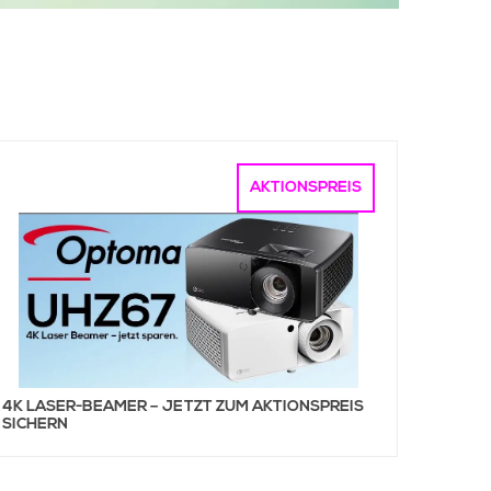
AKTIONSPREIS
4K LASER-BEAMER – JETZT ZUM AKTIONSPREIS
SICHERN