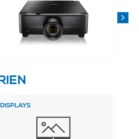
RIEN
DISPLAYS