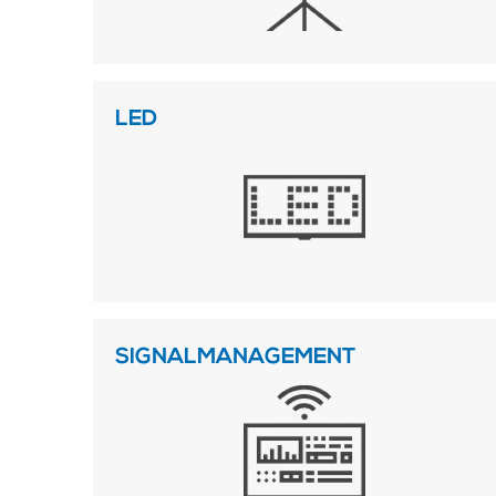
LED
SIGNALMANAGEMENT