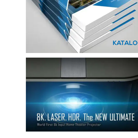
KATALO