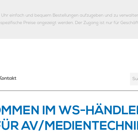
ie Uhr einfach und bequem Bestellungen aufzugeben und zu verwalte
nspezifische Preise angezeigt werden.
Der Zugang ist nur für Geschäf
Kontakt
OMMEN IM WS-HÄNDLE
FÜR AV/MEDIENTECHNI