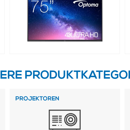
ERE PRODUKTKATEGO
PROJEKTOREN