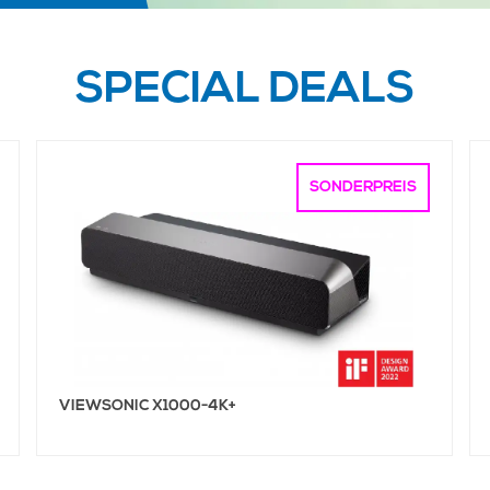
SPECIAL DEALS
SONDERPREIS
VIEWSONIC X1000-4K+